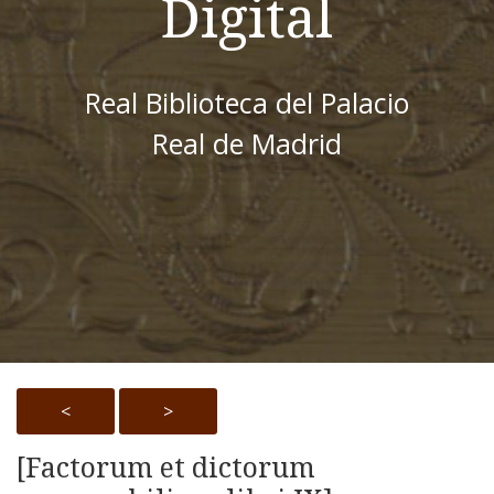
Digital
Real Biblioteca del Palacio
Real de Madrid
<
>
[Factorum et dictorum