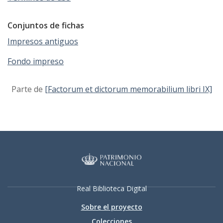
Conjuntos de fichas
Impresos antiguos
Fondo impreso
Parte de
[Factorum et dictorum memorabilium libri IX]
Real Biblioteca Digital
Sobre el proyecto
Colecciones