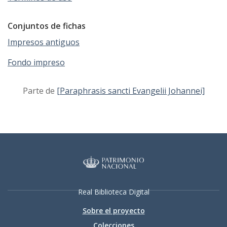
Conjuntos de fichas
Impresos antiguos
Fondo impreso
Parte de
[Paraphrasis sancti Evangelii Johannei]
Real Biblioteca Digital
Sobre el proyecto
Colecciones