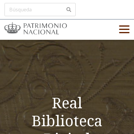
Real
Biblioteca