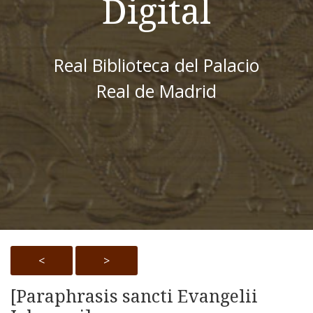
Digital
Real Biblioteca del Palacio
Real de Madrid
<
>
[Paraphrasis sancti Evangelii