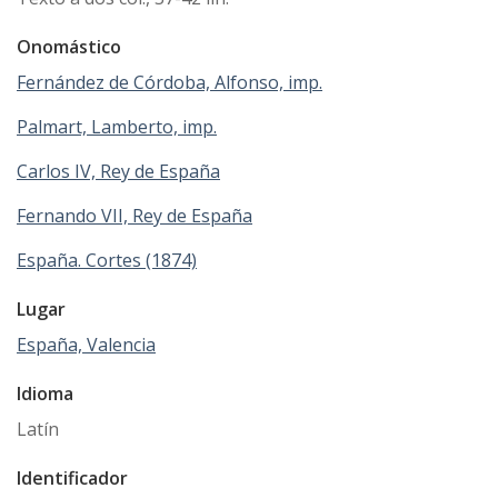
Onomástico
Fernández de Córdoba, Alfonso, imp.
Palmart, Lamberto, imp.
Carlos IV, Rey de España
Fernando VII, Rey de España
España. Cortes (1874)
Lugar
España, Valencia
Idioma
Latín
Identificador