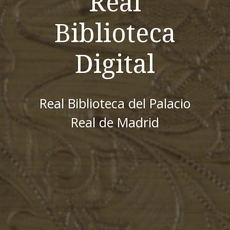
Real
Biblioteca
Digital
Real Biblioteca del Palacio
Real de Madrid