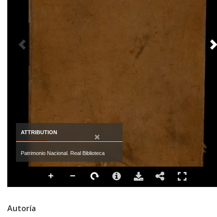
PREVIOUS IMAGE
ATTRIBUTION
×
Patrimonio Nacional. Real Biblioteca
Autoría