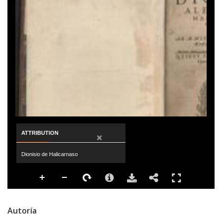
ATTRIBUTION
×
Dionisio de Halicarnaso
Autoría