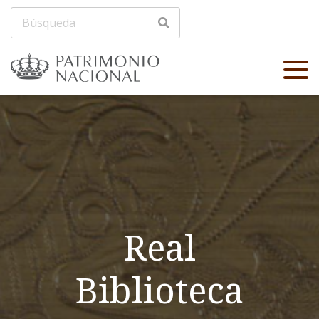
Real
Biblioteca