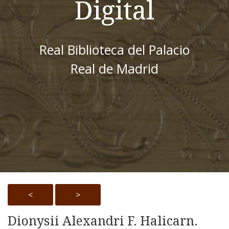
Digital
Real Biblioteca del Palacio
Real de Madrid
<
>
Dionysii Alexandri F. Halicarn.