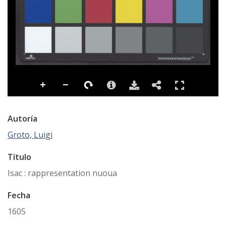
Autoría
Groto, Luigi
Título
Isac : rappresentation nuoua
Fecha
1605