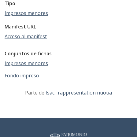
Tipo
Impresos menores
Manifest URL
Acceso al manifest
Conjuntos de fichas
Impresos menores
Fondo impreso
Parte de
Isac : rappresentation nuoua