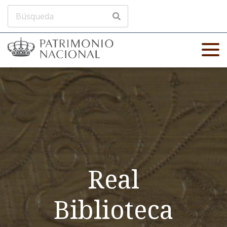
Real
Biblioteca