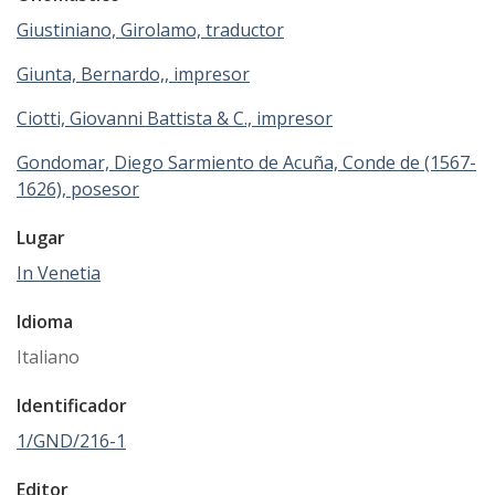
Giustiniano, Girolamo, traductor
Giunta, Bernardo,, impresor
Ciotti, Giovanni Battista & C., impresor
Gondomar, Diego Sarmiento de Acuña, Conde de (1567-
1626), posesor
Lugar
In Venetia
Idioma
Italiano
Identificador
1/GND/216-1
Editor