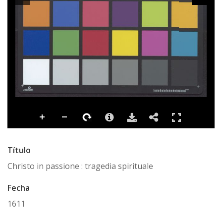
Título
Christo in passione : tragedia spirituale
Fecha
1611