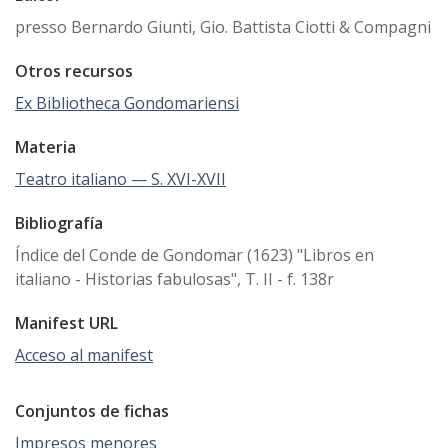
presso Bernardo Giunti, Gio. Battista Ciotti & Compagni
Otros recursos
Ex Bibliotheca Gondomariensi
Materia
Teatro italiano — S. XVI-XVII
Bibliografía
Índice del Conde de Gondomar (1623) "Libros en
italiano - Historias fabulosas", T. II - f. 138r
Manifest URL
Acceso al manifest
Conjuntos de fichas
Impresos menores