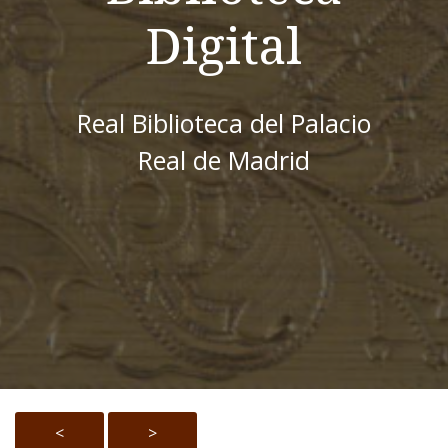
Digital
Real Biblioteca del Palacio
Real de Madrid
<
>