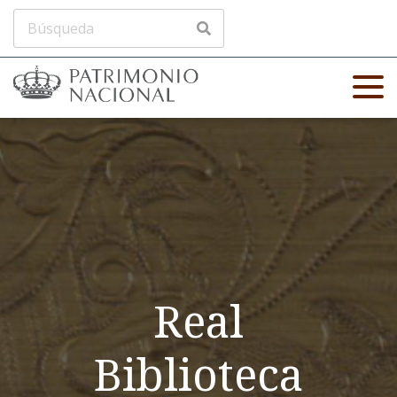
Real
Biblioteca