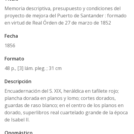
Memoria descriptiva, presupuesto y condiciones del
proyecto de mejora del Puerto de Santander : formado
en virtud de Real Órden de 27 de marzo de 1852
Fecha
1856
Formato
48 p., [3] lám. pleg. ; 31 cm
Descripción
Encuadernación del S. XIX, heráldica en tafilete rojo;
plancha dorada en planos y lomo; cortes dorados,
guardas de raso blanco; en el centro de los planos en
dorado, superlibros real cuartelado grande de la época
de Isabel II.
Onomástico