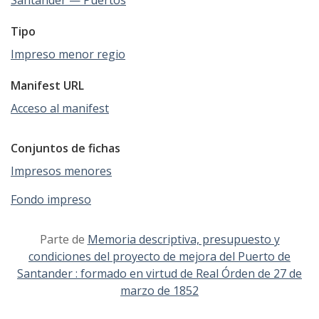
Santander — Puertos
Tipo
Impreso menor regio
Manifest URL
Acceso al manifest
Conjuntos de fichas
Impresos menores
Fondo impreso
Parte de
Memoria descriptiva, presupuesto y
condiciones del proyecto de mejora del Puerto de
Santander : formado en virtud de Real Órden de 27 de
marzo de 1852