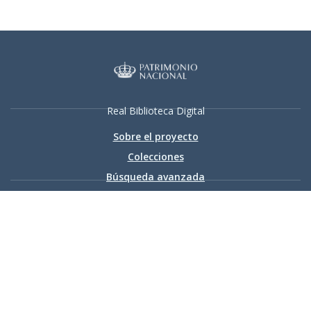
Real Biblioteca Digital
Sobre el proyecto
Colecciones
Búsqueda avanzada
Recurso electrónico dedicado a la difusión de las colecciones
digitalizadas de la Real Biblioteca