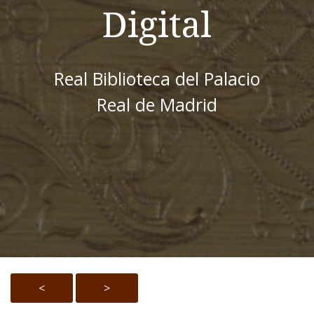
Digital
Real Biblioteca del Palacio
Real de Madrid
<
>