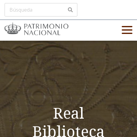
Real
Biblioteca