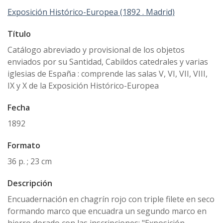
Exposición Histórico-Europea (1892 . Madrid)
Título
Catálogo abreviado y provisional de los objetos
enviados por su Santidad, Cabildos catedrales y varias
iglesias de España : comprende las salas V, VI, VII, VIII,
IX y X de la Exposición Histórico-Europea
Fecha
1892
Formato
36 p. ; 23 cm
Descripción
Encuadernación en chagrín rojo con triple filete en seco
formando marco que encuadra un segundo marco en