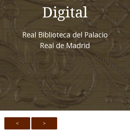
Digital
Real Biblioteca del Palacio
Real de Madrid
<
>