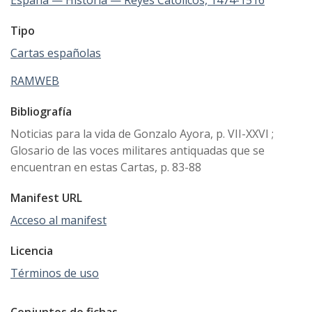
Tipo
Cartas españolas
RAMWEB
Bibliografía
Noticias para la vida de Gonzalo Ayora, p. VII-XXVI ;
Glosario de las voces militares antiquadas que se
encuentran en estas Cartas, p. 83-88
Manifest URL
Acceso al manifest
Licencia
Términos de uso
Conjuntos de fichas