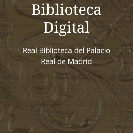
Biblioteca
Digital
Real Biblioteca del Palacio
Real de Madrid