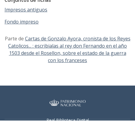
Impresos antiguos
Fondo impreso
Parte de
Cartas de Gonzalo Ayora, cronista de los Reyes
Catolicos... : escribialas al rey don Fernando en el año
1503 desde el Rosellon, sobre el estado de la guerra
con los franceses
Real Biblioteca Digital
Sobre el proyecto