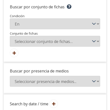
Buscar por conjunto de fichas
Condición
Conjunto de fichas
Buscar por presencia de medios
Search by date / time