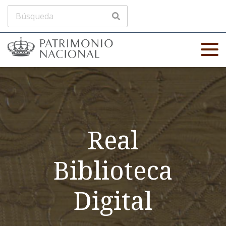
Real
Biblioteca
Digital