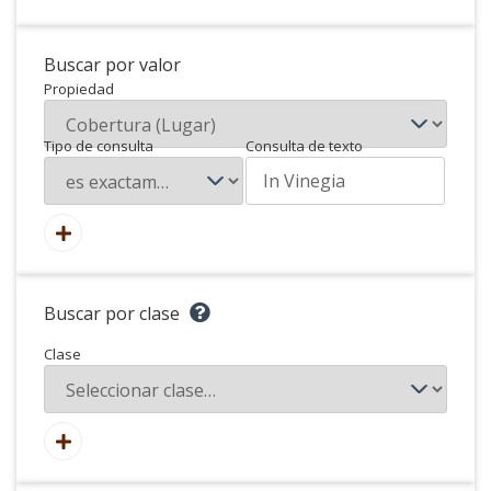
Buscar por valor
Propiedad
Tipo de consulta
Consulta de texto
Buscar por clase
Clase