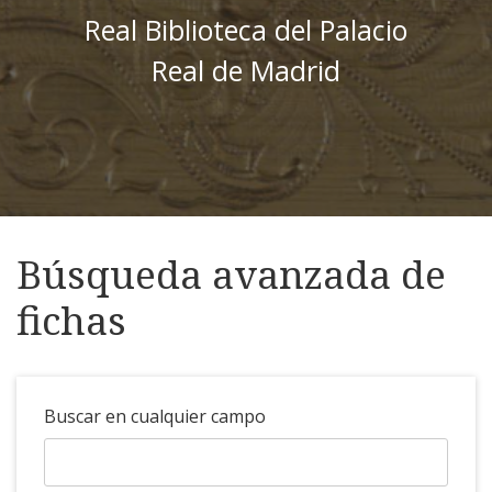
Real Biblioteca del Palacio
Real de Madrid
Búsqueda avanzada de
fichas
Buscar en cualquier campo