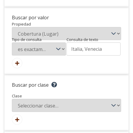
Buscar por valor
Propiedad
Tipo de consulta
Consulta de texto
Buscar por clase
Clase