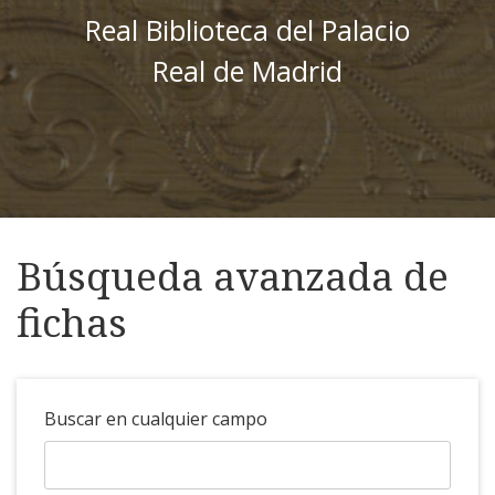
Real Biblioteca del Palacio
Real de Madrid
Búsqueda avanzada de
fichas
Buscar en cualquier campo