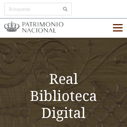
Real
Biblioteca
Digital