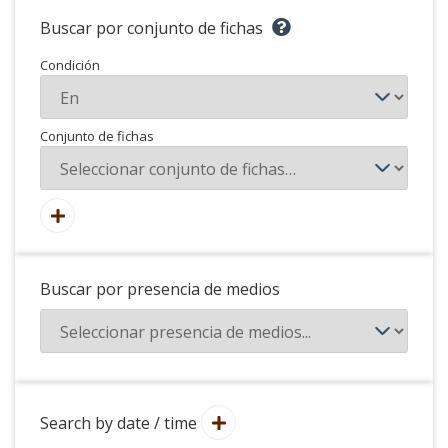
Buscar por conjunto de fichas
Condición
Conjunto de fichas
Buscar por presencia de medios
Search by date / time