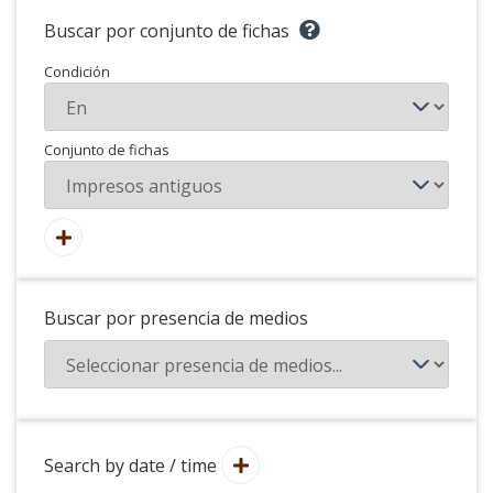
Buscar por conjunto de fichas
Condición
Conjunto de fichas
Buscar por presencia de medios
Search by date / time