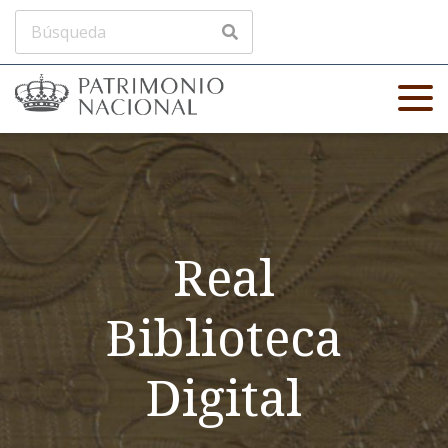
Real
Biblioteca
Digital