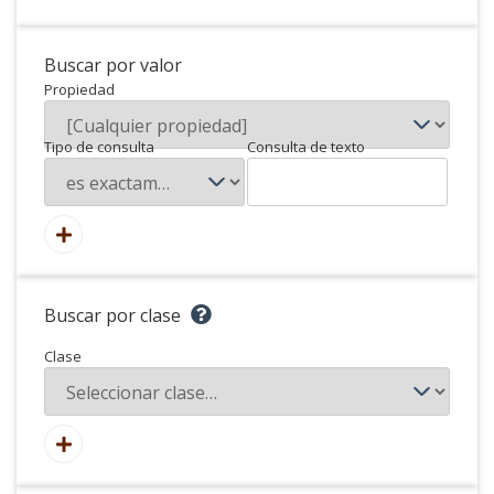
Buscar por valor
Propiedad
Tipo de consulta
Consulta de texto
Buscar por clase
Clase