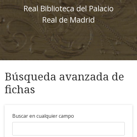
Real Biblioteca del Palacio
Real de Madrid
Búsqueda avanzada de
fichas
Buscar en cualquier campo