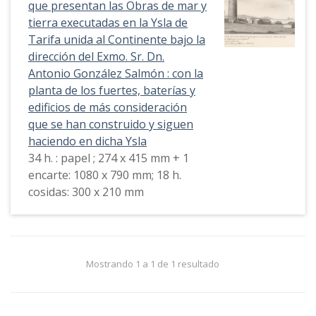
que presentan las Obras de mar y
tierra executadas en la Ysla de
Tarifa unida al Continente bajo la
dirección del Exmo. Sr. Dn.
Antonio González Salmón : con la
planta de los fuertes, baterías y
edificios de más consideración
que se han construido y siguen
haciendo en dicha Ysla
34 h. : papel ; 274 x 415 mm + 1
encarte: 1080 x 790 mm; 18 h.
cosidas: 300 x 210 mm
Mostrando 1 a 1 de 1 resultado