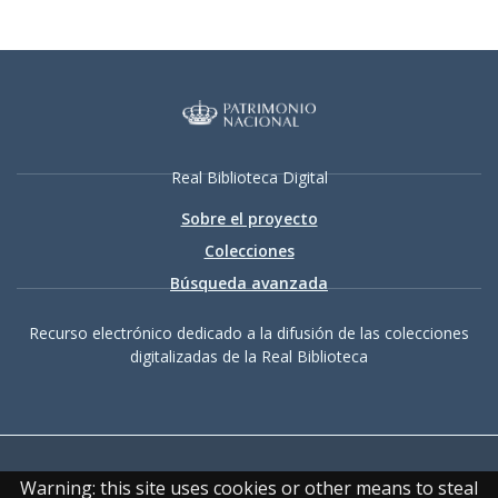
Real Biblioteca Digital
Sobre el proyecto
Colecciones
Búsqueda avanzada
Recurso electrónico dedicado a la difusión de las colecciones
digitalizadas de la Real Biblioteca
Warning: this site uses cookies or other means to steal