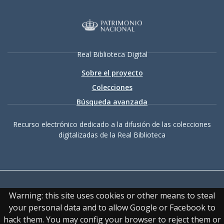
Real Biblioteca Digital
Sobre el proyecto
Colecciones
Búsqueda avanzada
Recurso electrónico dedicado a la difusión de las colecciones
digitalizadas de la Real Biblioteca
Warning: this site uses cookies or other means to steal
your personal data and to allow Google or Facebook to
hack them. You may config your browser to reject them or