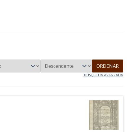
ORDENAR
BÚSQUEDA AVANZADA