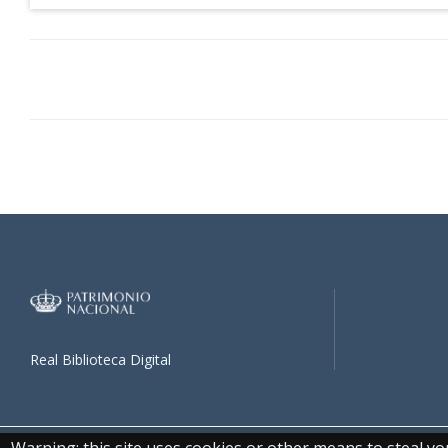
Real Biblioteca Digital