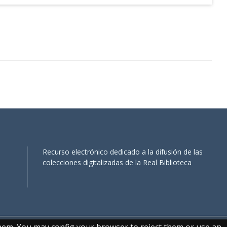
Recurso electrónico dedicado a la difusión de las
colecciones digitalizadas de la Real Biblioteca