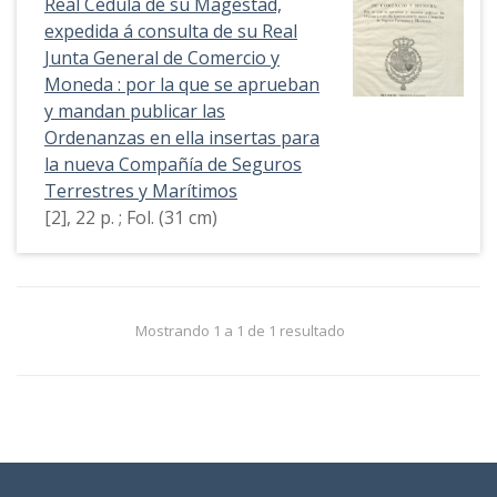
Real Cédula de su Magestad,
expedida á consulta de su Real
Junta General de Comercio y
Moneda : por la que se aprueban
y mandan publicar las
Ordenanzas en ella insertas para
la nueva Compañía de Seguros
Terrestres y Marítimos
[2], 22 p. ; Fol. (31 cm)
Mostrando 1 a 1 de 1 resultado