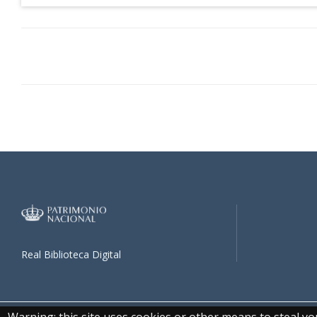
Real Biblioteca Digital