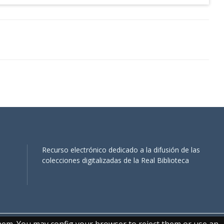
Recurso electrónico dedicado a la difusión de las
colecciones digitalizadas de la Real Biblioteca