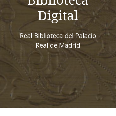
Digital
Real Biblioteca del Palacio
Real de Madrid