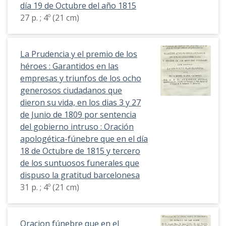
día 19 de Octubre del año 1815
27 p. ; 4º (21 cm)
La Prudencia y el premio de los
héroes : Garantidos en las
empresas y triunfos de los ocho
generosos ciudadanos que
dieron su vida, en los dias 3 y 27
de Junio de 1809 por sentencia
del gobierno intruso : Oración
apologética-fúnebre que en el día
18 de Octubre de 1815 y tercero
de los suntuosos funerales que
dispuso la gratitud barcelonesa
31 p. ; 4º (21 cm)
Oracion fúnebre que en el