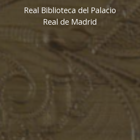
Real Biblioteca del Palacio
Real de Madrid