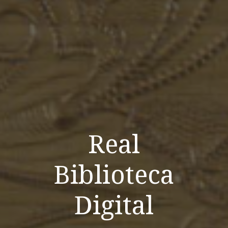
Real
Biblioteca
Digital