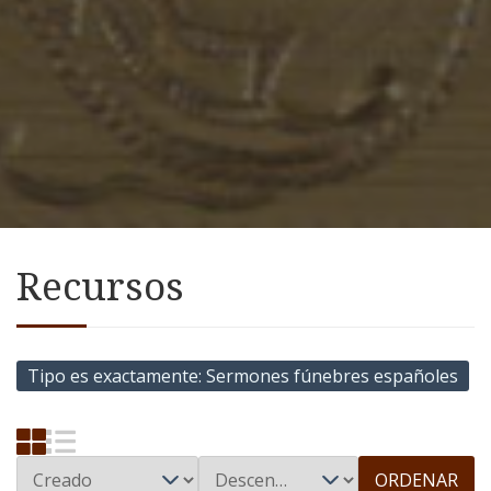
Recursos
Tipo es exactamente
Sermones fúnebres españoles
ORDENAR