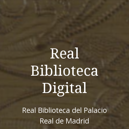
Real
Biblioteca
Digital
Real Biblioteca del Palacio
Real de Madrid