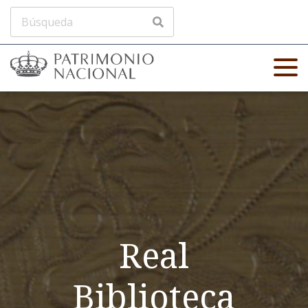
Real
Biblioteca