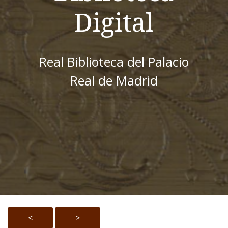
Digital
Real Biblioteca del Palacio
Real de Madrid
<
>