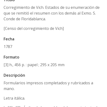
Corregimiento de Vich. Estados de su enumeración de
que se remitió el resumen con los demás al Exmo. S.
Conde de Floridablanca.
[Censo del corregimiento de Vich]
Fecha
1787
Formato
[3] h., 456 p. : papel ; 295 x 205 mm
Descripción
Formularios impresos completados y rubricados a
mano.
Letra itálica.