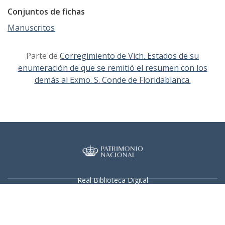
Conjuntos de fichas
Manuscritos
Parte de
Corregimiento de Vich. Estados de su
enumeración de que se remitió el resumen con los
demás al Exmo. S. Conde de Floridablanca.
Real Biblioteca Digital
Sobre el proyecto
Colecciones