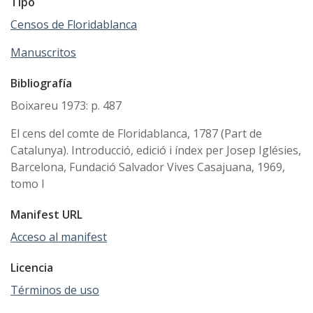
Tipo
Censos de Floridablanca
Manuscritos
Bibliografía
Boixareu 1973: p. 487
El cens del comte de Floridablanca, 1787 (Part de
Catalunya). Introducció, edició i índex per Josep Iglésies,
Barcelona, Fundació Salvador Vives Casajuana, 1969,
tomo I
Manifest URL
Acceso al manifest
Licencia
Términos de uso