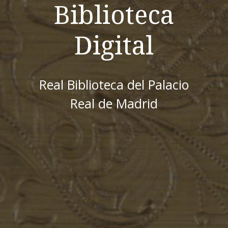
Biblioteca
Digital
Real Biblioteca del Palacio
Real de Madrid