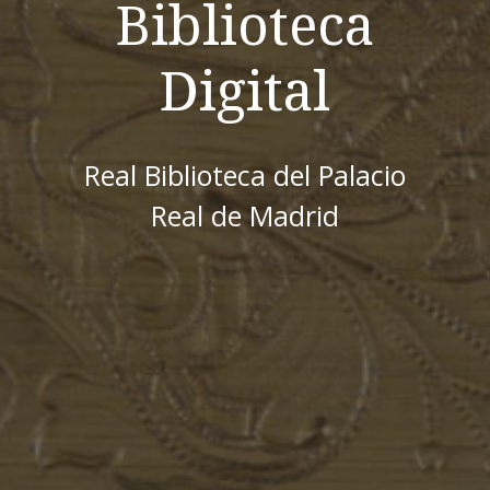
Biblioteca
Digital
Real Biblioteca del Palacio
Real de Madrid